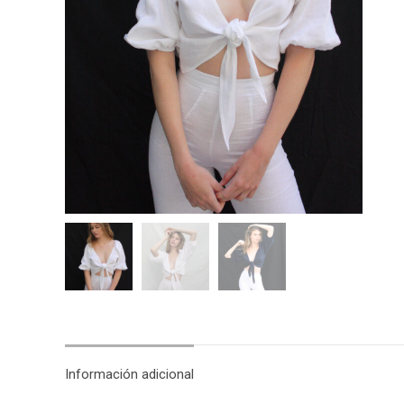
Información adicional