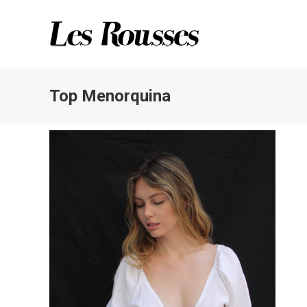
Top Menorquina