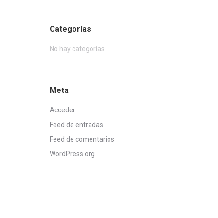
Categorías
No hay categorías
Meta
Acceder
Feed de entradas
Feed de comentarios
WordPress.org