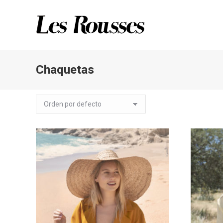
Chaquetas