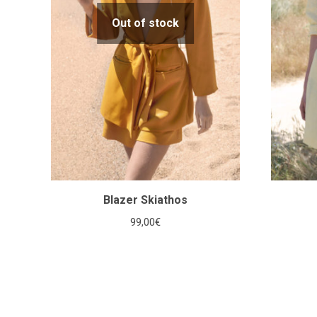
Out of stock
Blazer Skiathos
99,00
€