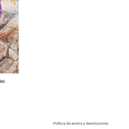
ni
Política de envíos y devoluciones