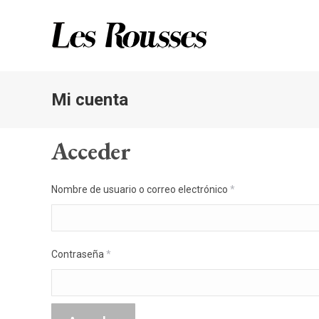
Mi cuenta
Acceder
Nombre de usuario o correo electrónico
*
Contraseña
*