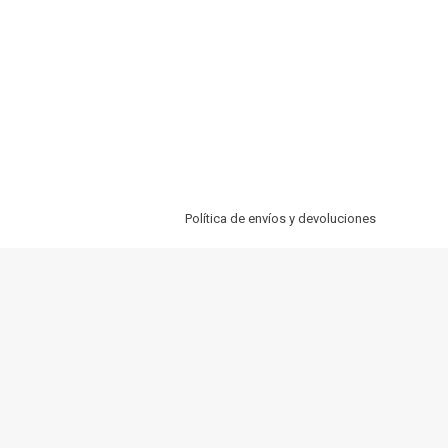
Política de envíos y devoluciones