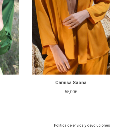
Camisa Saona
55,00
€
Política de envíos y devoluciones