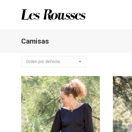
Camisas