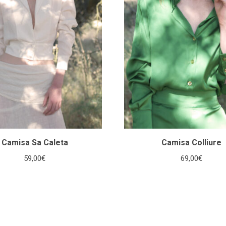
Camisa Sa Caleta
Camisa Colliure
59,00
€
69,00
€